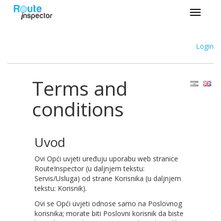
Login
Terms and
conditions
Uvod
Ovi Opći uvjeti uređuju uporabu web stranice
RouteInspector (u daljnjem tekstu:
Servis/Usluga) od strane Korisnika (u daljnjem
tekstu: Korisnik).
Ovi se Opći uvjeti odnose samo na Poslovnog
korisnika; morate biti Poslovni korisnik da biste